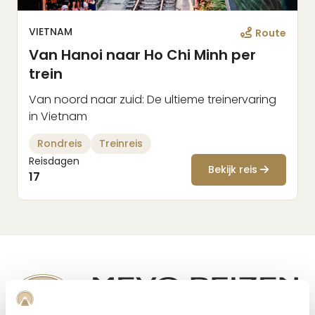
VIETNAM
Route
Van Hanoi naar Ho Chi Minh per
trein
Van noord naar zuid: De ultieme treinervaring
in Vietnam
Rondreis
Treinreis
Reisdagen
Bekijk reis
17