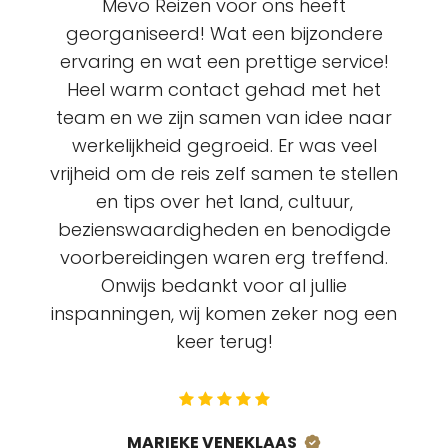
Mevo Reizen voor ons heeft
georganiseerd! Wat een bijzondere
ervaring en wat een prettige service!
Heel warm contact gehad met het
team en we zijn samen van idee naar
werkelijkheid gegroeid. Er was veel
vrijheid om de reis zelf samen te stellen
en tips over het land, cultuur,
bezienswaardigheden en benodigde
voorbereidingen waren erg treffend.
Onwijs bedankt voor al jullie
inspanningen, wij komen zeker nog een
keer terug!
MARIEKE VENEKLAAS