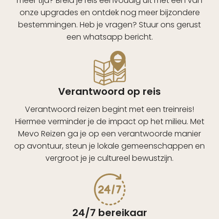
meer tijd? Breid je reis eenvoudig uit met een van
onze upgrades en ontdek nog meer bijzondere
bestemmingen. Heb je vragen? Stuur ons gerust
een whatsapp bericht.
Verantwoord op reis
Verantwoord reizen begint met een treinreis!
Hiermee verminder je de impact op het milieu. Met
Mevo Reizen ga je op een verantwoorde manier
op avontuur, steun je lokale gemeenschappen en
vergroot je je cultureel bewustzijn.
24/7 bereikaar