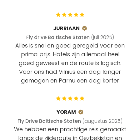
JURRIAAN
Fly drive Baltische Staten
(juli 2025)
Alles is snel en goed geregeld voor een
prima prijs. Hotels zijn allemaal heel
goed geweest en de route is logisch.
Voor ons had Vilnius een dag langer
gemogen en Parnu een dag korter
YORAM
Fly Drive Baltische Staten
(augustus 2025)
We hebben een prachtige reis gemaakt
langs de zijderoute in Oezbekistan en