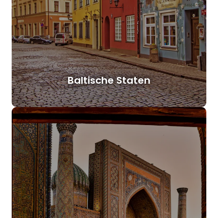
Baltische Staten