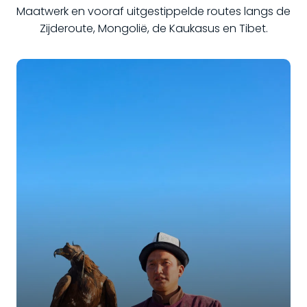
Maatwerk en vooraf uitgestippelde routes langs de
Zijderoute, Mongolië, de Kaukasus en Tibet.