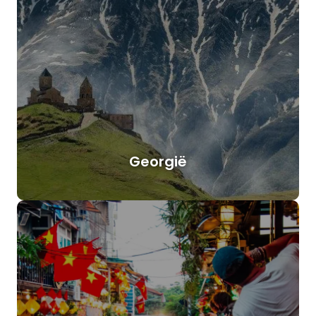
Georgië