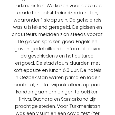
Turkmenistan. We kozen voor deze reis
omdat er ook 4 treinreizen in zaten,
waaronder 1 slaaptrein. De gehele reis
was uitstekend geregeld. De gidsen en
chauffeurs meldden zich steeds vooraf.
De gidsen spraken goed Engels en
gaven gedetailleerde informatie over
de geschiedenis en het cultureel
erfgoed. De stadstours duurden met
koffiepauze en lunch 6,5 uur. De hotels
in Oezbekistan waren prima en lagen
centraal, zodat wij ook alleen op pad
konden gaan om dingen te bekijken.
Khiva, Buchara en Samarkand zijn
prachtige steden. Voor Turkmenistan
was een visum en een covid test (ter