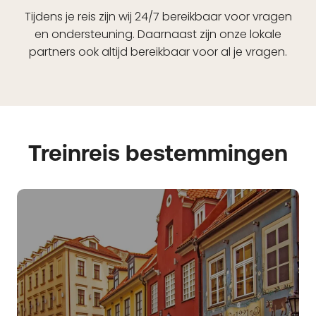
Tijdens je reis zijn wij 24/7 bereikbaar voor vragen
en ondersteuning. Daarnaast zijn onze lokale
partners ook altijd bereikbaar voor al je vragen.
Treinreis bestemmingen