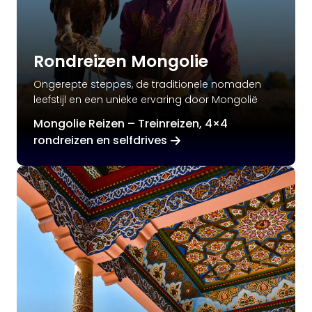
Rondreizen Mongolie
Ongerepte steppes, de traditionele nomaden
leefstijl en een unieke ervaring door Mongolië
Mongolie Reizen – Treinreizen, 4×4
rondreizen en selfdrives