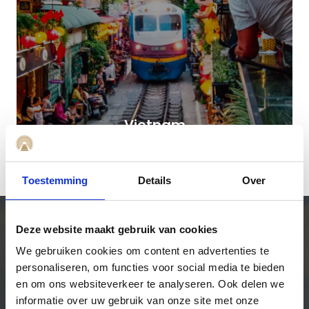
Vietnam
Toestemming
Details
Over
Deze website maakt gebruik van cookies
OVER MEVO REIZEN
We gebruiken cookies om content en advertenties te
Met de trein op avontuur zonder
personaliseren, om functies voor social media te bieden
zorgen.
en om ons websiteverkeer te analyseren. Ook delen we
informatie over uw gebruik van onze site met onze