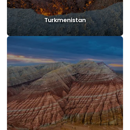
Turkmenistan