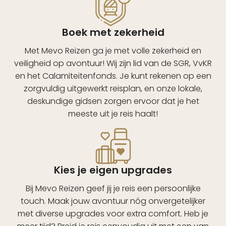
Boek met zekerheid
Met Mevo Reizen ga je met volle zekerheid en
veiligheid op avontuur! Wij zijn lid van de SGR, VvKR
en het Calamiteitenfonds. Je kunt rekenen op een
zorgvuldig uitgewerkt reisplan, en onze lokale,
deskundige gidsen zorgen ervoor dat je het
meeste uit je reis haalt!
Kies je eigen upgrades
Bij Mevo Reizen geef jij je reis een persoonlijke
touch. Maak jouw avontuur nóg onvergetelijker
met diverse upgrades voor extra comfort. Heb je