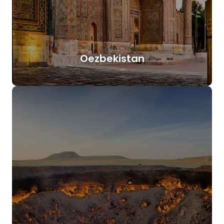
Oezbekistan