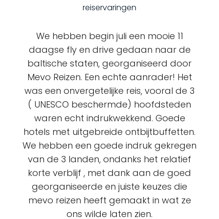
reiservaringen
We hebben begin juli een mooie 11
daagse fly en drive gedaan naar de
baltische staten, georganiseerd door
Mevo Reizen. Een echte aanrader! Het
was een onvergetelijke reis, vooral de 3
( UNESCO beschermde) hoofdsteden
waren echt indrukwekkend. Goede
hotels met uitgebreide ontbijtbuffetten.
We hebben een goede indruk gekregen
van de 3 landen, ondanks het relatief
korte verblijf , met dank aan de goed
georganiseerde en juiste keuzes die
mevo reizen heeft gemaakt in wat ze
ons wilde laten zien.