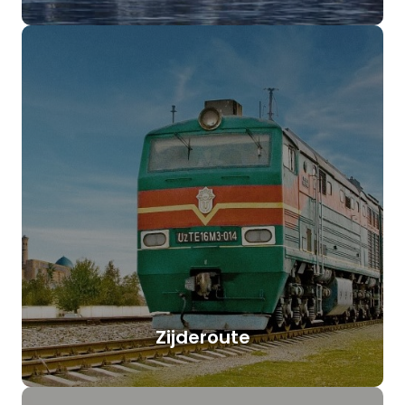
Zijderoute