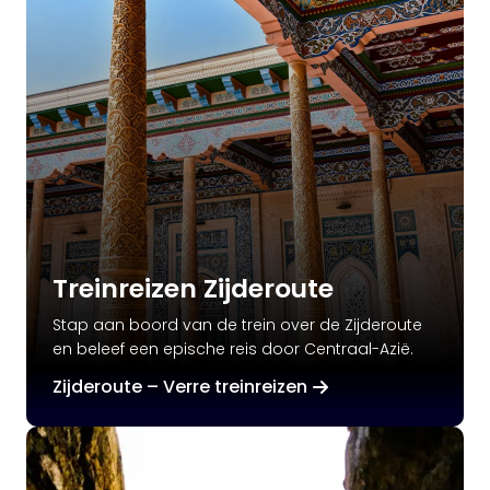
Treinreizen Zijderoute
Stap aan boord van de trein over de Zijderoute
en beleef een epische reis door Centraal-Azië.
Zijderoute – Verre treinreizen