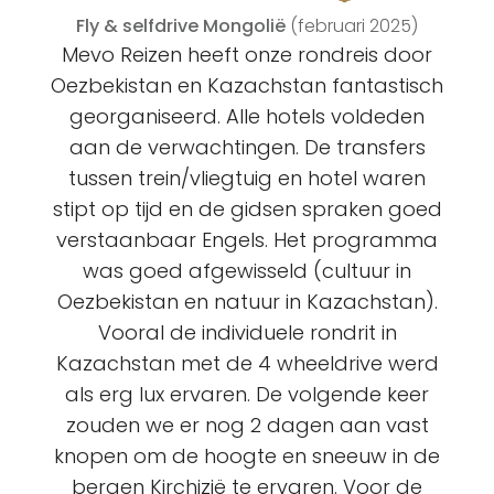
Fly & selfdrive Mongolië
(februari 2025)
Mevo Reizen heeft onze rondreis door
Oezbekistan en Kazachstan fantastisch
georganiseerd. Alle hotels voldeden
aan de verwachtingen. De transfers
tussen trein/vliegtuig en hotel waren
stipt op tijd en de gidsen spraken goed
verstaanbaar Engels. Het programma
was goed afgewisseld (cultuur in
Oezbekistan en natuur in Kazachstan).
Vooral de individuele rondrit in
Kazachstan met de 4 wheeldrive werd
als erg lux ervaren. De volgende keer
zouden we er nog 2 dagen aan vast
knopen om de hoogte en sneeuw in de
bergen Kirchizië te ervaren. Voor de