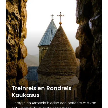
Treinreis en Rondreis
Kaukasus
Georgië en Armenië bieden een perfecte mix van