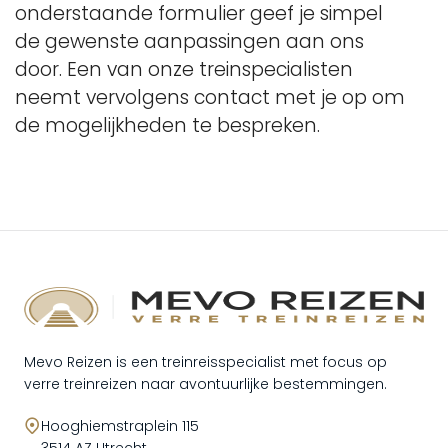
onderstaande formulier geef je simpel
de gewenste aanpassingen aan ons
door. Een van onze treinspecialisten
neemt vervolgens contact met je op om
de mogelijkheden te bespreken.
Mevo Reizen is een treinreisspecialist met focus op
verre treinreizen naar avontuurlijke bestemmingen.
Hooghiemstraplein 115