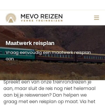
Maatwerk reisplan
Vraag eenvoudig een maatwerk reisplan
aan
Spreekt een van onze treinrondreizen je
aan, maar sluit de reis nog niet helemaal
aan bij je reiswensen? Dan helpen we
graag met een reisplan op maat.
Via het