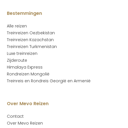
Bestemmingen
Alle reizen
Treinreizen Oezbekistan
Treinreizen Kazachstan
Treinreizen Turkmenistan
Luxe treinreizen
Zijderoute
Himalaya Express
Rondreizen Mongolië
Treinreis en Rondreis Georgië en Armenië
Over Mevo Reizen
Contact
Over Mevo Reizen