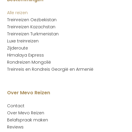
Alle reizen
Treinreizen Oezbekistan
Treinreizen Kazachstan
Treinreizen Turkmenistan
Luxe treinreizen
Zijderoute
Himalaya Express
Rondreizen Mongolië
Treinreis en Rondreis Georgië en Armenië
Over Mevo Reizen
Contact
Over Mevo Reizen
Belafspraak maken
Reviews