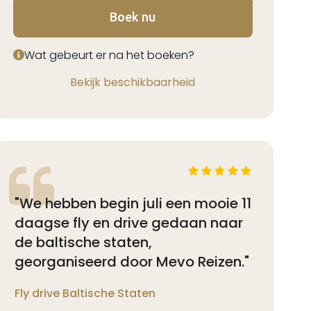
Boek nu
Wat gebeurt er na het boeken?
Bekijk beschikbaarheid
"We hebben begin juli een mooie 11
daagse fly en drive gedaan naar
de baltische staten,
georganiseerd door Mevo Reizen."
Fly drive Baltische Staten