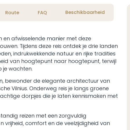
Beschikbaarheid
Route
FAQ
n en afwisselende manier met deze
touwen. Tijdens deze reis ontdek je drie landen
den, indrukwekkende natuur en rijke tradities
ijheid van hoogtepunt naar hoogtepunt, terwijl
 je wachten.
n, bewonder de elegante architectuur van
che Vilnius. Onderweg reis je langs groene
achtige dorpjes die je laten kennismaken met
standig reizen met een zorgvuldig
 vrijheid, comfort en de veelzijdigheid van