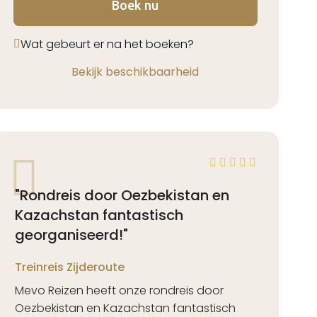
Boek nu
Wat gebeurt er na het boeken?
Bekijk beschikbaarheid
"Rondreis door Oezbekistan en
Kazachstan fantastisch
georganiseerd!"
Treinreis Zijderoute
Mevo Reizen heeft onze rondreis door
Oezbekistan en Kazachstan fantastisch