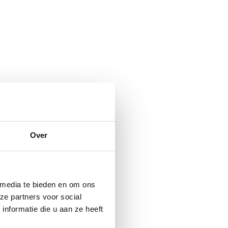
Over
 media te bieden en om ons
ze partners voor social
nformatie die u aan ze heeft