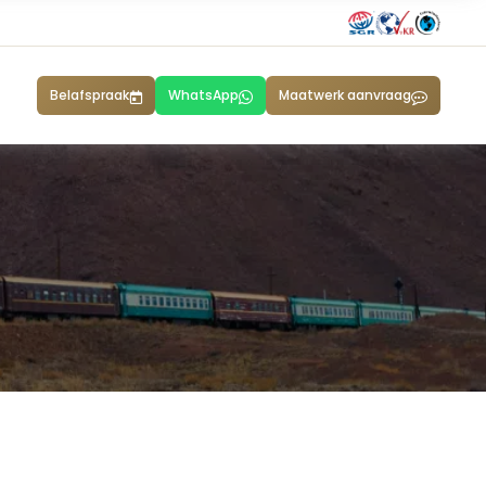
Belafspraak
WhatsApp
Maatwerk aanvraag