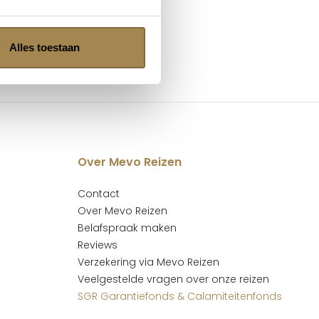
Alles toestaan
Over Mevo Reizen
Contact
Over Mevo Reizen
Belafspraak maken
Reviews
Verzekering via Mevo Reizen
Veelgestelde vragen over onze reizen
SGR Garantiefonds & Calamiteitenfonds