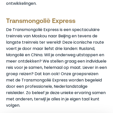
ontwikkelingen.
Transmongolië Express
De Transmongolië Express is een spectaculaire
treinreis van Moskou naar Beijing en tevens de
langste treinreis ter wereld! Deze iconische route
voert je door maar liefst drie landen: Rusland,
Mongolië en China. Wil je onderweg uitstappen en
meer ontdekken? We stellen graag een individuele
reis voor je samen, helemaal op maat. Liever in een
groep reizen? Dat kan ook! Onze groepsreizen
met de Transmongolië Express worden begeleid
door een professionele, Nederlandstalige
reisleider. Zo beleef je deze unieke ervaring samen
met anderen, terwijl je alles in je eigen taal kunt
volgen.