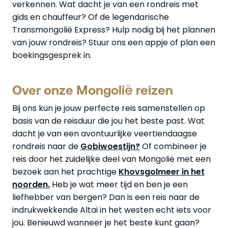
verkennen. Wat dacht je van een rondreis met
gids en chauffeur? Of de legendarische
Transmongolië Express? Hulp nodig bij het plannen
van jouw rondreis? Stuur ons een appje of plan een
boekingsgesprek in.
Over onze Mongolië reizen
Bij ons kun je jouw perfecte reis samenstellen op
basis van de reisduur die jou het beste past. Wat
dacht je van een avontuurlijke veertiendaagse
rondreis naar de
Gobiwoestijn?
Of combineer je
reis door het zuidelijke deel van Mongolië met een
bezoek aan het prachtige
Khovsgolmeer in het
noorden.
Heb je wat meer tijd en ben je een
liefhebber van bergen? Dan is een reis naar de
indrukwekkende Altai in het westen echt iets voor
jou. Benieuwd wanneer je het beste kunt gaan?