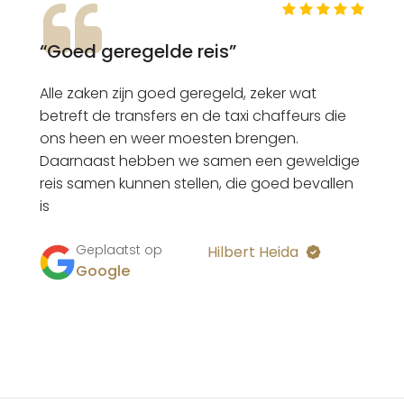
“Goed geregelde reis”
Alle zaken zijn goed geregeld, zeker wat
betreft de transfers en de taxi chaffeurs die
ons heen en weer moesten brengen.
Daarnaast hebben we samen een geweldige
reis samen kunnen stellen, die goed bevallen
is
Geplaatst op
Hilbert Heida
Google