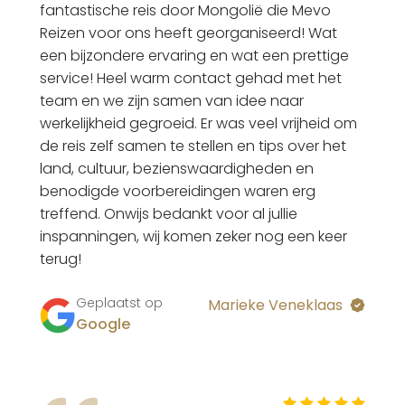
fantastische reis door Mongolië die Mevo
Reizen voor ons heeft georganiseerd! Wat
een bijzondere ervaring en wat een prettige
service! Heel warm contact gehad met het
team en we zijn samen van idee naar
werkelijkheid gegroeid. Er was veel vrijheid om
de reis zelf samen te stellen en tips over het
land, cultuur, bezienswaardigheden en
benodigde voorbereidingen waren erg
treffend. Onwijs bedankt voor al jullie
inspanningen, wij komen zeker nog een keer
terug!
Geplaatst op
Marieke Veneklaas
Google