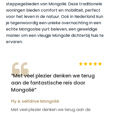
steppegebieden van Mongolië. Deze traditionele
woningen bieden comfort en mobiliteit, perfect
voor het leven in de natuur. Ook in Nederland kun
je tegenwoordig een unieke overnachting in een
echte Mongoolse yurt beleven, een geweldige
manier om een vleugje Mongolië dichterbij huis te
ervaren.
“Met veel plezier denken we terug
aan de fantastische reis door
Mongolië”
Fly & selfdrive Mongolië
Met veel plezier denken we terug aan de