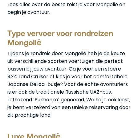
Lees alles over de beste reistijd voor Mongolië en
begin je avontuur.
Type vervoer voor rondreizen
Mongolië
Tijdens je rondreis door Mongolië heb je de keuze
uit verschillende soorten voertuigen die perfect
passen bij jouw avontuur. Ga je voor een stoere
4×4 Land Cruiser of kies je voor het comfortabele
Japanse Delica-busje? Voor de echte avonturiers
is er ook de traditionele Russische UAZ-bus,
liefkozend ‘Bukhanka’ genoemd. Welke je ook kiest,
je bent verzekerd van een unieke reiservaring door
dit prachtige land.
Luxe Mongolië