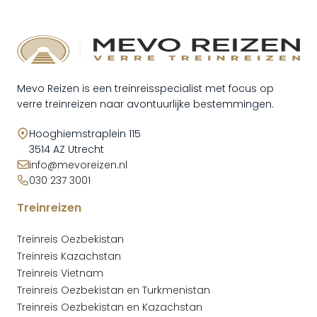
Mevo Reizen is een treinreisspecialist met focus op
verre treinreizen naar avontuurlijke bestemmingen.
Hooghiemstraplein 115
3514 AZ Utrecht
info@mevoreizen.nl
030 237 3001
Treinreizen
Treinreis Oezbekistan
Treinreis Kazachstan
Treinreis Vietnam
Treinreis Oezbekistan en Turkmenistan
Treinreis Oezbekistan en Kazachstan