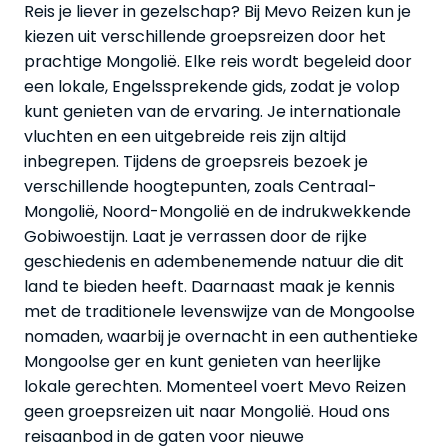
Reis je liever in gezelschap? Bij Mevo Reizen kun je
kiezen uit verschillende groepsreizen door het
prachtige Mongolië. Elke reis wordt begeleid door
een lokale, Engelssprekende gids, zodat je volop
kunt genieten van de ervaring. Je internationale
vluchten en een uitgebreide reis zijn altijd
inbegrepen. Tijdens de groepsreis bezoek je
verschillende hoogtepunten, zoals Centraal-
Mongolië, Noord-Mongolië en de indrukwekkende
Gobiwoestijn. Laat je verrassen door de rijke
geschiedenis en adembenemende natuur die dit
land te bieden heeft. Daarnaast maak je kennis
met de traditionele levenswijze van de Mongoolse
nomaden, waarbij je overnacht in een authentieke
Mongoolse ger en kunt genieten van heerlijke
lokale gerechten. Momenteel voert Mevo Reizen
geen groepsreizen uit naar Mongolië. Houd ons
reisaanbod in de gaten voor nieuwe