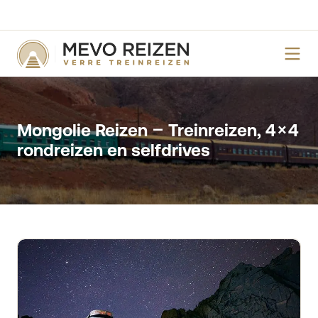
Mongolie Reizen – Treinreizen, 4×4
rondreizen en selfdrives