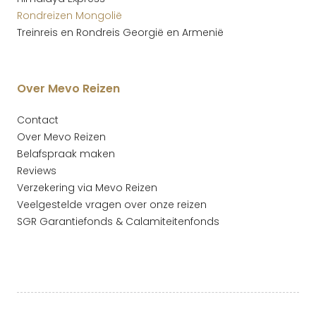
Rondreizen Mongolië
Treinreis en Rondreis Georgië en Armenië
Over Mevo Reizen
Contact
Over Mevo Reizen
Belafspraak maken
Reviews
Verzekering via Mevo Reizen
Veelgestelde vragen over onze reizen
SGR Garantiefonds & Calamiteitenfonds