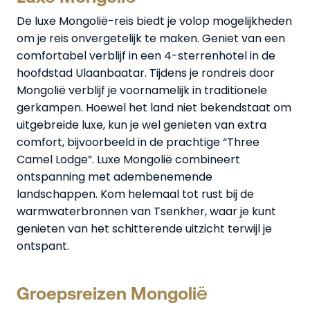
De luxe Mongolië-reis biedt je volop mogelijkheden
om je reis onvergetelijk te maken. Geniet van een
comfortabel verblijf in een 4-sterrenhotel in de
hoofdstad Ulaanbaatar. Tijdens je rondreis door
Mongolië verblijf je voornamelijk in traditionele
gerkampen. Hoewel het land niet bekendstaat om
uitgebreide luxe, kun je wel genieten van extra
comfort, bijvoorbeeld in de prachtige “Three
Camel Lodge”. Luxe Mongolië combineert
ontspanning met adembenemende
landschappen. Kom helemaal tot rust bij de
warmwaterbronnen van Tsenkher, waar je kunt
genieten van het schitterende uitzicht terwijl je
ontspant.
Groepsreizen Mongolië