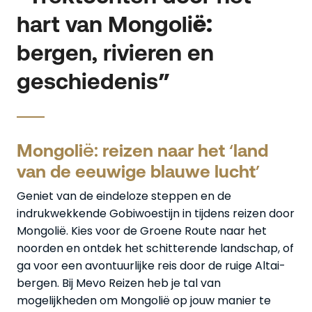
hart van Mongolië:
bergen, rivieren en
geschiedenis”
Mongolië: reizen naar het ‘land
van de eeuwige blauwe lucht’
Geniet van de eindeloze steppen en de
indrukwekkende Gobiwoestijn in tijdens reizen door
Mongolië. Kies voor de Groene Route naar het
noorden en ontdek het schitterende landschap, of
ga voor een avontuurlijke reis door de ruige Altai-
bergen. Bij Mevo Reizen heb je tal van
mogelijkheden om Mongolië op jouw manier te