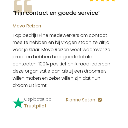
“Fijn contact en goede service”
Mevo Reizen
Top bedrijf! Fijne medewerkers om contact
mee te hebben en bij vragen staan ze altijd
voor je klaar. Mevo Reizen weet waarover ze
praat en hebben hele goede lokale
contacten. 100% positief en ik raad iedereen
deze organisatie aan als zij een droomreis
willen maken en zeker willen zijn dat hun
droom uit komt.
Geplaatst op
Rianne Seton
Trustpilot