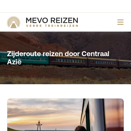
Zijderoute reizen door Centraal
Azië