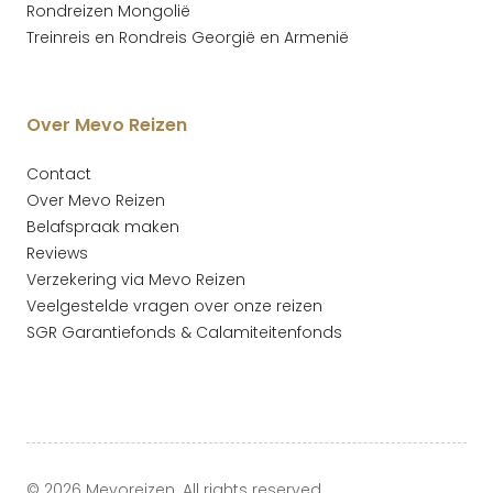
Rondreizen Mongolië
Treinreis en Rondreis Georgië en Armenië
Over Mevo Reizen
Contact
Over Mevo Reizen
Belafspraak maken
Reviews
Verzekering via Mevo Reizen
Veelgestelde vragen over onze reizen
SGR Garantiefonds & Calamiteitenfonds
© 2026 Mevoreizen. All rights reserved.