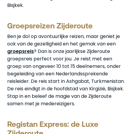
Bisjkek.
Groepsreizen Zijderoute
Ben je dol op avontuurlijke reizen, maar geniet je
ook van de gezelligheid en het gemak van een
groepsreis
? Dan is onze jaarlijkse Zijderoute
groepsreis perfect voor jou. Je reist met een
groep van ongeveer 10 tot 15 deelnemers, onder
begeleiding van een Nederlandssprekende
reisleider. De reis start in Ashgabat, Turkmenistan.
De reis eindigt in de hoofdstad van Kirgizië, Bisjkek.
Stap in en beleef de magie van de Zijderoute
samen met je medereizigers.
Registan Express: de Luxe
Zijderoute