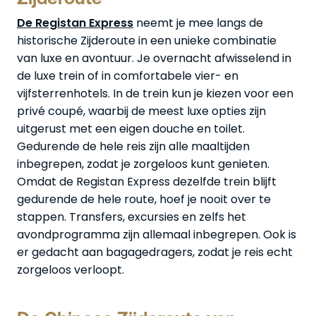
De Registan Express
neemt je mee langs de
historische Zijderoute in een unieke combinatie
van luxe en avontuur. Je overnacht afwisselend in
de luxe trein of in comfortabele vier- en
vijfsterrenhotels. In de trein kun je kiezen voor een
privé coupé, waarbij de meest luxe opties zijn
uitgerust met een eigen douche en toilet.
Gedurende de hele reis zijn alle maaltijden
inbegrepen, zodat je zorgeloos kunt genieten.
Omdat de Registan Express dezelfde trein blijft
gedurende de hele route, hoef je nooit over te
stappen. Transfers, excursies en zelfs het
avondprogramma zijn allemaal inbegrepen. Ook is
er gedacht aan bagagedragers, zodat je reis echt
zorgeloos verloopt.