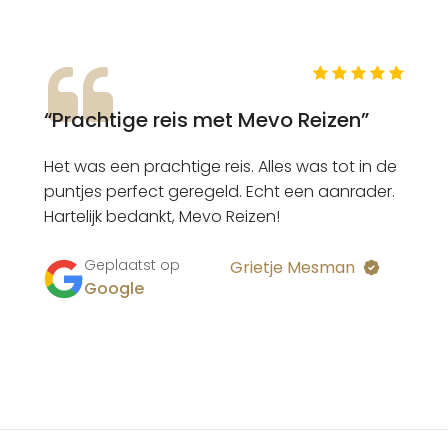
“Prachtige reis met Mevo Reizen”
Het was een prachtige reis. Alles was tot in de
puntjes perfect geregeld. Echt een aanrader.
Hartelijk bedankt, Mevo Reizen!
Geplaatst op
Grietje Mesman
Google