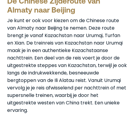
De Chinese Zijderoute van
Almaty naar Beijing
Je kunt er ook voor kiezen om de Chinese route
van Almaty naar Beijing te nemen. Deze route
brengt je vanaf Kazachstan naar Urumqi, Turfan
en Xian. De treinreis van Kazachstan naar Urumqi
maak je in een authentieke Kazachstaanse
nachttrein. Een deel van de reis voert je door de
uitgestrekte steppes van Kazachstan, terwijl je ook
langs de indrukwekkende, besneeuwde
bergtoppen van de Ili Alatau reist. Vanuit Urumqi
vervolg je je reis afwisselend per nachttrein of met
supersnelle treinen, waarbij je door het
uitgestrekte westen van China trekt. Een unieke
ervaring.