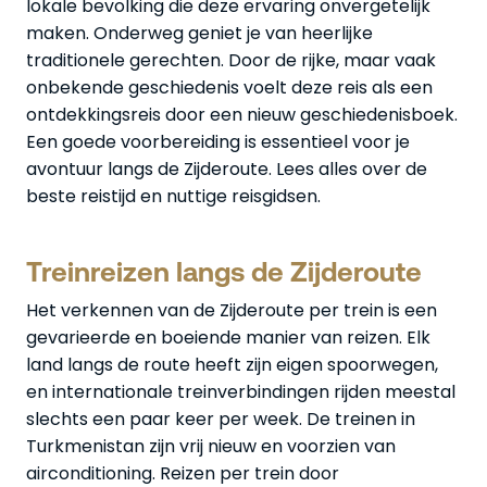
lokale bevolking die deze ervaring onvergetelijk
maken. Onderweg geniet je van heerlijke
traditionele gerechten. Door de rijke, maar vaak
onbekende geschiedenis voelt deze reis als een
ontdekkingsreis door een nieuw geschiedenisboek.
Een goede voorbereiding is essentieel voor je
avontuur langs de Zijderoute. Lees alles over de
beste reistijd en nuttige reisgidsen.
Treinreizen langs de Zijderoute
Het verkennen van de Zijderoute per trein is een
gevarieerde en boeiende manier van reizen. Elk
land langs de route heeft zijn eigen spoorwegen,
en internationale treinverbindingen rijden meestal
slechts een paar keer per week. De treinen in
Turkmenistan zijn vrij nieuw en voorzien van
airconditioning. Reizen per trein door