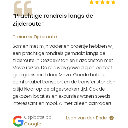
“Prachtige rondreis langs de
Zijderoute”
Treinreis Zijderoute
Samen met mijn vader en broertje hebben wij
een prachtige rondreis gemaakt langs de
zijderoute in Oezbekistan en Kazachstan met
Mevo reizen. De reis was geweldig en perfect
georganiseerd door Mevo. Goede hotels,
comfortabel transport en de transfer stonden
altijd klaar op de afgesproken tijd. Ook de
gekozen locaties en excursies waren steeds
interessant en mooi. Al met al een aanrader!
Geplaatst op
Leon van der Ende
Google