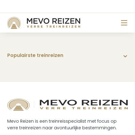
Mevo Reizen is een treinreisspecialist met focus op
verre treinreizen naar avontuurlijke bestemmingen.